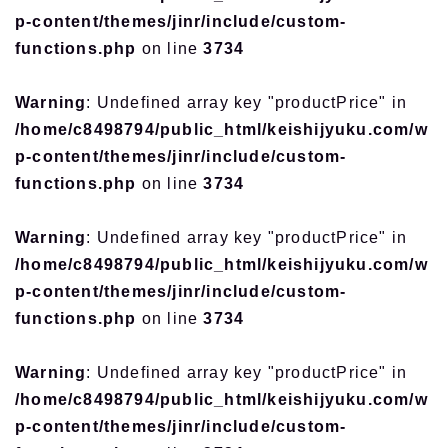
p-content/themes/jinr/include/custom-
functions.php
on line
3734
Warning
: Undefined array key "productPrice" in
/home/c8498794/public_html/keishijyuku.com/w
p-content/themes/jinr/include/custom-
functions.php
on line
3734
Warning
: Undefined array key "productPrice" in
/home/c8498794/public_html/keishijyuku.com/w
p-content/themes/jinr/include/custom-
functions.php
on line
3734
Warning
: Undefined array key "productPrice" in
/home/c8498794/public_html/keishijyuku.com/w
p-content/themes/jinr/include/custom-