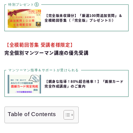
特別プレゼント⑤
【完全版未収録分】「厳選100問追加質問」＆
全模範回答集（『完全版』プレゼント⑤）
【全模範回答集 受講者様限定】
完全個別マンツーマン講座の優先受講
マンツーマン指導＆サポートが受けられる
【親身な指導！80%超合格率！】「面接カード
完全作成講座」のご案内
Table of Contents