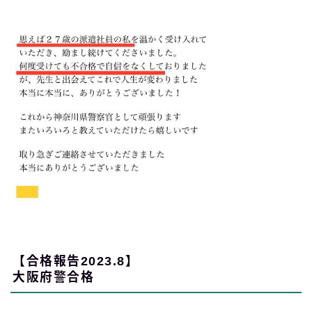
【合格報告2023.8】
大阪府警合格