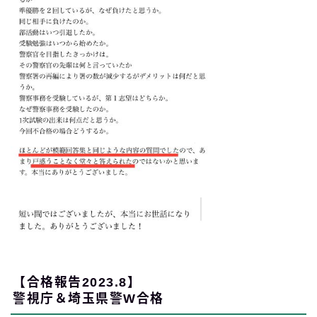
【合格報告2023.8】
警視庁＆埼玉県警W合格