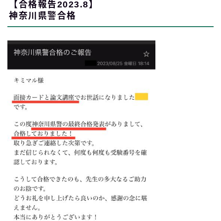
【合格報告2023.8】
神奈川県警合格