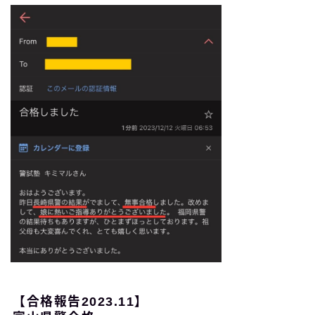
【合格報告2023.11】