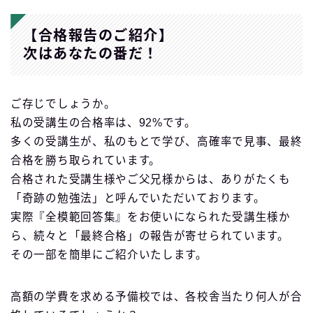
【合格報告のご紹介】
次はあなたの番だ！
ご存じでしょうか。
私の受講生の合格率は、92%です。
多くの受講生が、私のもとで学び、高確率で見事、最終
合格を勝ち取られています。
合格された受講生様やご父兄様からは、ありがたくも
「奇跡の勉強法」と呼んでいただいております。
実際『全模範回答集』をお使いになられた受講生様か
ら、続々と「最終合格」の報告が寄せられています。
その一部を簡単にご紹介いたします。
高額の学費を求める予備校では、各校舎当たり何人が合