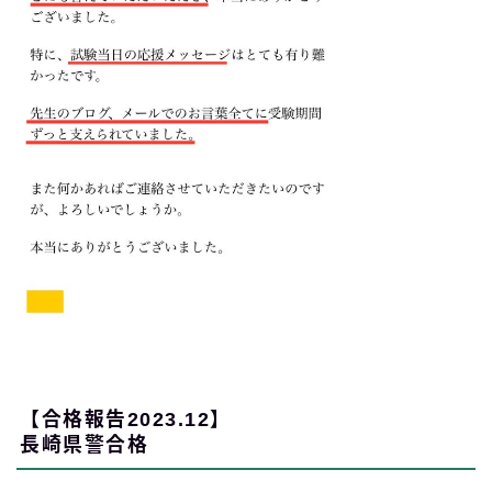
【合格報告2023.12】
長崎県警合格