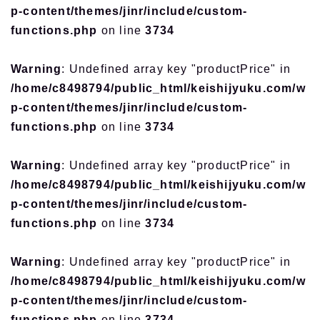
p-content/themes/jinr/include/custom-
functions.php
on line
3734
Warning
: Undefined array key "productPrice" in
/home/c8498794/public_html/keishijyuku.com/w
p-content/themes/jinr/include/custom-
functions.php
on line
3734
Warning
: Undefined array key "productPrice" in
/home/c8498794/public_html/keishijyuku.com/w
p-content/themes/jinr/include/custom-
functions.php
on line
3734
Warning
: Undefined array key "productPrice" in
/home/c8498794/public_html/keishijyuku.com/w
p-content/themes/jinr/include/custom-
functions.php
on line
3734