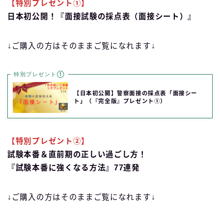
【特別プレゼント①】
日本初公開！『面接試験の採点表（面接シート）』
↓ご購入の方はそのままご覧になれます↓
特別プレゼント①
【日本初公開】警察面接の採点表「面接シー
ト」（『完全版』プレゼント①）
【特別プレゼント②】
試験本番＆直前期の正しい過ごし方！
『試験本番に強くなる方法』77連発
↓ご購入の方はそのままご覧になれます↓