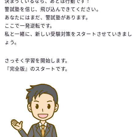
決まっているなら、あとは行動です！
警試塾を信じ、飛び込んできてください。
あなたにはまだ、警試塾があります。
ここで一発逆転です。
私と一緒に、新しい受験対策をスタートさせていきまし
ょう。
さっそく学習を開始します。
『完全版』のスタートです。