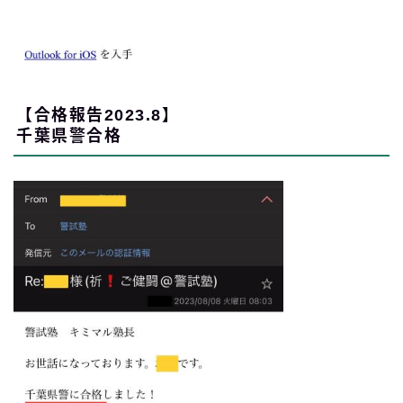
【合格報告2023.8】
千葉県警合格
Follow Me