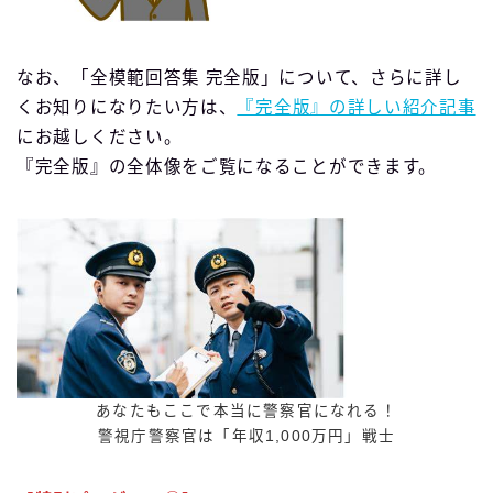
なお、「全模範回答集 完全版」について、さらに詳し
くお知りになりたい方は、
『完全版』の詳しい紹介記事
にお越しください。
『完全版』の全体像をご覧になることができます。
あなたもここで本当に警察官になれる！
警視庁警察官は「年収1,000万円」戦士