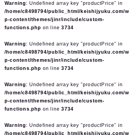
Warning
: Undefined array key "productPrice" in
/home/c8498794/public_html/keishijyuku.com/w
p-content/themes/jinr/include/custom-
functions.php
on line
3734
Warning
: Undefined array key "productPrice" in
/home/c8498794/public_html/keishijyuku.com/w
p-content/themes/jinr/include/custom-
functions.php
on line
3734
Warning
: Undefined array key "productPrice" in
/home/c8498794/public_html/keishijyuku.com/w
p-content/themes/jinr/include/custom-
functions.php
on line
3734
Warning
: Undefined array key "productPrice" in
/home/c8498794/public_html/keishijyuku.com/w