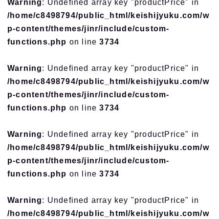
Warning
: Undefined array key "productPrice" in
/home/c8498794/public_html/keishijyuku.com/w
p-content/themes/jinr/include/custom-
functions.php
on line
3734
Warning
: Undefined array key "productPrice" in
/home/c8498794/public_html/keishijyuku.com/w
p-content/themes/jinr/include/custom-
functions.php
on line
3734
Warning
: Undefined array key "productPrice" in
/home/c8498794/public_html/keishijyuku.com/w
p-content/themes/jinr/include/custom-
functions.php
on line
3734
Warning
: Undefined array key "productPrice" in
/home/c8498794/public_html/keishijyuku.com/w