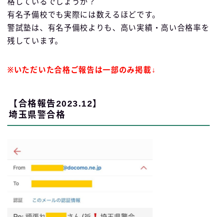
格しているでしょうか？
有名予備校でも実際には数えるほどです。
警試塾は、有名予備校よりも、高い実績・高い合格率を
残しています。
※いただいた合格ご報告は一部のみ掲載↓
【合格報告2023.12】
埼玉県警合格